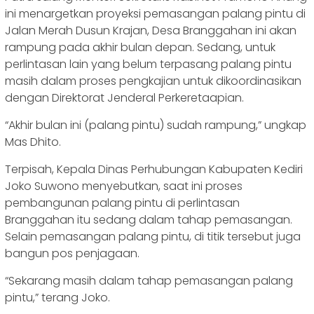
ini menargetkan proyeksi pemasangan palang pintu di
Jalan Merah Dusun Krajan, Desa Branggahan ini akan
rampung pada akhir bulan depan. Sedang, untuk
perlintasan lain yang belum terpasang palang pintu
masih dalam proses pengkajian untuk dikoordinasikan
dengan Direktorat Jenderal Perkeretaapian.
“Akhir bulan ini (palang pintu) sudah rampung,” ungkap
Mas Dhito.
Terpisah, Kepala Dinas Perhubungan Kabupaten Kediri
Joko Suwono menyebutkan, saat ini proses
pembangunan palang pintu di perlintasan
Branggahan itu sedang dalam tahap pemasangan.
Selain pemasangan palang pintu, di titik tersebut juga
bangun pos penjagaan.
“Sekarang masih dalam tahap pemasangan palang
pintu,” terang Joko.