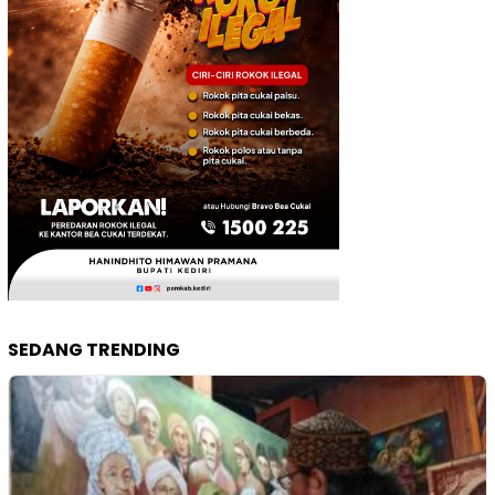
SEDANG TRENDING