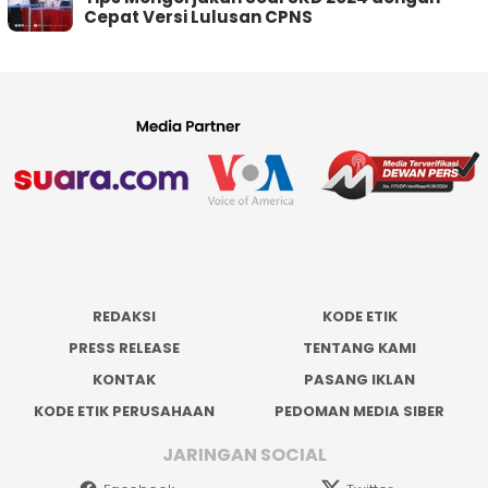
Cepat Versi Lulusan CPNS
REDAKSI
KODE ETIK
PRESS RELEASE
TENTANG KAMI
KONTAK
PASANG IKLAN
KODE ETIK PERUSAHAAN
PEDOMAN MEDIA SIBER
JARINGAN SOCIAL