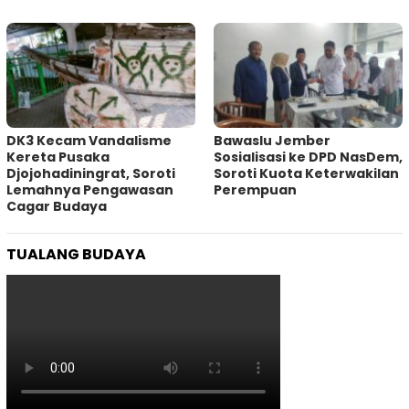
DK3 Kecam Vandalisme
Bawaslu Jember
Kereta Pusaka
Sosialisasi ke DPD NasDem,
Djojohadiningrat, Soroti
Soroti Kuota Keterwakilan
Lemahnya Pengawasan
Perempuan
Cagar Budaya
TUALANG BUDAYA