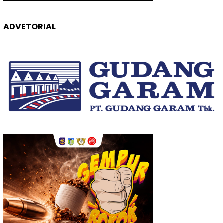
ADVETORIAL