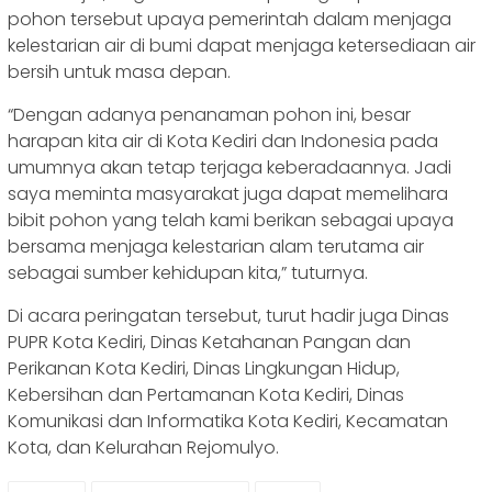
pohon tersebut upaya pemerintah dalam menjaga
kelestarian air di bumi dapat menjaga ketersediaan air
bersih untuk masa depan.
“Dengan adanya penanaman pohon ini, besar
harapan kita air di Kota Kediri dan Indonesia pada
umumnya akan tetap terjaga keberadaannya. Jadi
saya meminta masyarakat juga dapat memelihara
bibit pohon yang telah kami berikan sebagai upaya
bersama menjaga kelestarian alam terutama air
sebagai sumber kehidupan kita,” tuturnya.
Di acara peringatan tersebut, turut hadir juga Dinas
PUPR Kota Kediri, Dinas Ketahanan Pangan dan
Perikanan Kota Kediri, Dinas Lingkungan Hidup,
Kebersihan dan Pertamanan Kota Kediri, Dinas
Komunikasi dan Informatika Kota Kediri, Kecamatan
Kota, dan Kelurahan Rejomulyo.