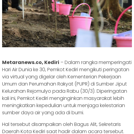
Metaranews.co, Kediri
– Dalam rangka memperingati
Hari Air Dunia ke 30, Pemkot Kediri mengikuti peringatan
via virtual yang digelar oleh Kementerian Pekerjaan
Umum dan Perumahan Rakyat (PUPR) di Sumber Jiput
Kelurahan Rejomulyo pada Rabu (30/3). Diperingatan
kali ini, Pemkot Kediri menginginkan masyarakat lebih
meningkatkan kepedulian untuk menjaga kelestarian
sumber daya air yang ada di bumi.
Hal tersebut disampaikan oleh Bagus Alit, Sekretaris
Daerah Kota Kediri saat hadir dalam acara tersebut.