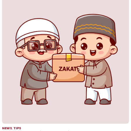
NEWS
,
TIPS