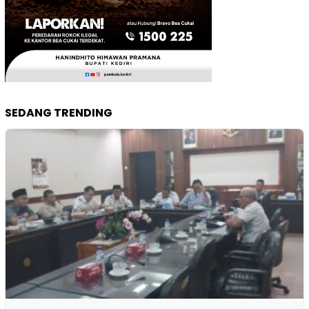
SEDANG TRENDING