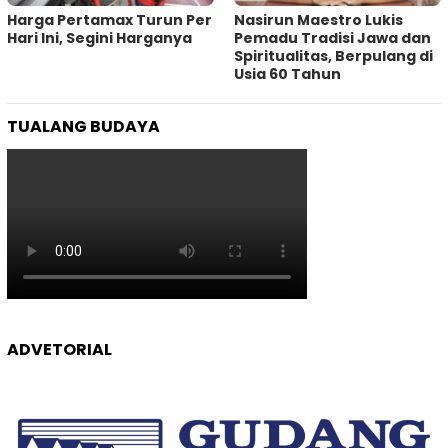
Harga Pertamax Turun Per
‎Nasirun Maestro Lukis
Hari Ini, Segini Harganya
Pemadu Tradisi Jawa dan
Spiritualitas, Berpulang di
Usia 60 Tahun
TUALANG BUDAYA
ADVETORIAL