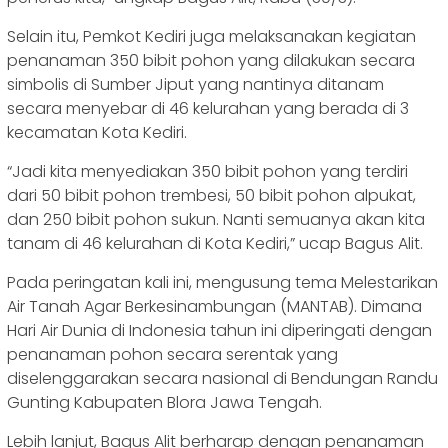
Selain itu, Pemkot Kediri juga melaksanakan kegiatan
penanaman 350 bibit pohon yang dilakukan secara
simbolis di Sumber Jiput yang nantinya ditanam
secara menyebar di 46 kelurahan yang berada di 3
kecamatan Kota Kediri.
“Jadi kita menyediakan 350 bibit pohon yang terdiri
dari 50 bibit pohon trembesi, 50 bibit pohon alpukat,
dan 250 bibit pohon sukun. Nanti semuanya akan kita
tanam di 46 kelurahan di Kota Kediri,” ucap Bagus Alit.
Pada peringatan kali ini, mengusung tema Melestarikan
Air Tanah Agar Berkesinambungan (MANTAB). Dimana
Hari Air Dunia di Indonesia tahun ini diperingati dengan
penanaman pohon secara serentak yang
diselenggarakan secara nasional di Bendungan Randu
Gunting Kabupaten Blora Jawa Tengah.
Lebih lanjut, Bagus Alit berharap dengan penanaman