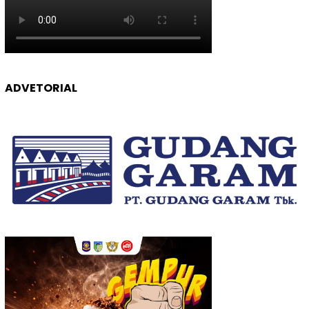
ADVETORIAL