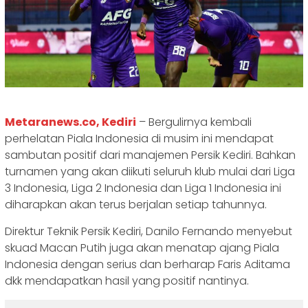
Metaranews.co, Kediri
– Bergulirnya kembali
perhelatan Piala Indonesia di musim ini mendapat
sambutan positif dari manajemen Persik Kediri. Bahkan
turnamen yang akan diikuti seluruh klub mulai dari Liga
3 Indonesia, Liga 2 Indonesia dan Liga 1 Indonesia ini
diharapkan akan terus berjalan setiap tahunnya.
Direktur Teknik Persik Kediri, Danilo Fernando menyebut
skuad Macan Putih juga akan menatap ajang Piala
Indonesia dengan serius dan berharap Faris Aditama
dkk mendapatkan hasil yang positif nantinya.