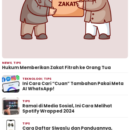
NEWS
,
TIPS
Hukum Memberikan Zakat Fitrah ke Orang Tua
TEKNOLOGI
,
TIPS
Ini Cara Cari “Cuan” Tambahan Pakai Meta
AI WhatsApp!
TIPS
Ramai di Media Sosial, Ini Cara Melihat
Spotify Wrapped 2024
TIPS
Cara Daftar Siwaslu dan Panduannya,