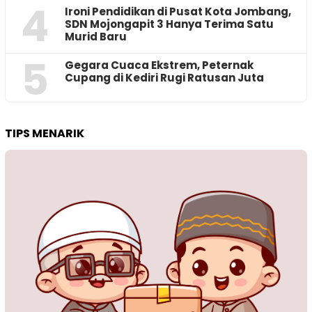
4
Ironi Pendidikan di Pusat Kota Jombang,
SDN Mojongapit 3 Hanya Terima Satu
Murid Baru
5
‎Gegara Cuaca Ekstrem, Peternak
Cupang di Kediri Rugi Ratusan Juta
TIPS MENARIK