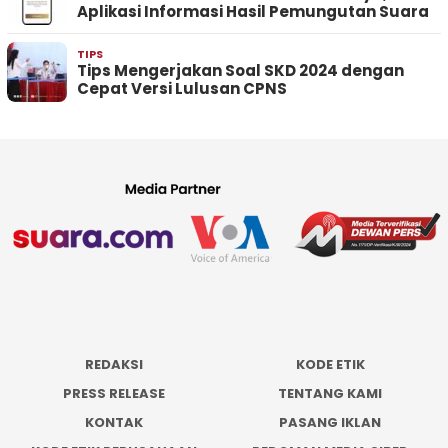
Aplikasi Informasi Hasil Pemungutan Suara
TIPS
Tips Mengerjakan Soal SKD 2024 dengan
Cepat Versi Lulusan CPNS
REDAKSI
KODE ETIK
PRESS RELEASE
TENTANG KAMI
KONTAK
PASANG IKLAN