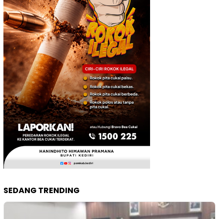
SEDANG TRENDING