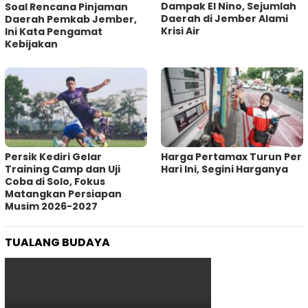
Dampak El Nino, Sejumlah
‎Soal Rencana Pinjaman
Daerah di Jember Alami
Daerah Pemkab Jember,
Krisi Air
Ini Kata Pengamat
Kebijakan ‎
Persik Kediri Gelar
Harga Pertamax Turun Per
Training Camp dan Uji
Hari Ini, Segini Harganya
Coba di Solo, Fokus
Matangkan Persiapan
Musim 2026-2027
TUALANG BUDAYA