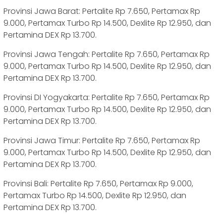
Provinsi Jawa Barat: Pertalite Rp 7.650, Pertamax Rp
9.000, Pertamax Turbo Rp 14.500, Dexlite Rp 12.950, dan
Pertamina DEX Rp 13.700.
Provinsi Jawa Tengah: Pertalite Rp 7.650, Pertamax Rp
9.000, Pertamax Turbo Rp 14.500, Dexlite Rp 12.950, dan
Pertamina DEX Rp 13.700.
Provinsi DI Yogyakarta: Pertalite Rp 7.650, Pertamax Rp
9.000, Pertamax Turbo Rp 14.500, Dexlite Rp 12.950, dan
Pertamina DEX Rp 13.700.
Provinsi Jawa Timur: Pertalite Rp 7.650, Pertamax Rp
9.000, Pertamax Turbo Rp 14.500, Dexlite Rp 12.950, dan
Pertamina DEX Rp 13.700.
Provinsi Bali: Pertalite Rp 7.650, Pertamax Rp 9.000,
Pertamax Turbo Rp 14.500, Dexlite Rp 12.950, dan
Pertamina DEX Rp 13.700.