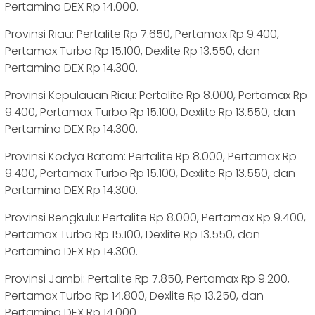
Pertamina DEX Rp 14.000.
Provinsi Riau: Pertalite Rp 7.650, Pertamax Rp 9.400,
Pertamax Turbo Rp 15.100, Dexlite Rp 13.550, dan
Pertamina DEX Rp 14.300.
Provinsi Kepulauan Riau: Pertalite Rp 8.000, Pertamax Rp
9.400, Pertamax Turbo Rp 15.100, Dexlite Rp 13.550, dan
Pertamina DEX Rp 14.300.
Provinsi Kodya Batam: Pertalite Rp 8.000, Pertamax Rp
9.400, Pertamax Turbo Rp 15.100, Dexlite Rp 13.550, dan
Pertamina DEX Rp 14.300.
Provinsi Bengkulu: Pertalite Rp 8.000, Pertamax Rp 9.400,
Pertamax Turbo Rp 15.100, Dexlite Rp 13.550, dan
Pertamina DEX Rp 14.300.
Provinsi Jambi: Pertalite Rp 7.850, Pertamax Rp 9.200,
Pertamax Turbo Rp 14.800, Dexlite Rp 13.250, dan
Pertamina DEX Rp 14.000.