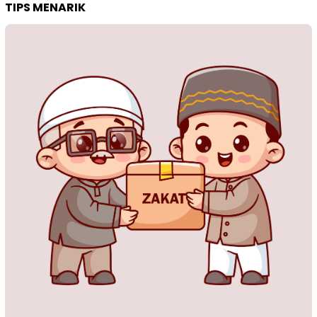
TIPS MENARIK