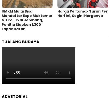
UMKM Mulai Bisa
Harga Pertamax Turun Per
Mendaftar Expo Muktamar
Hari Ini, Segini Harganya
NU Ke-35 di Jombang,
Panitia Siapkan 1.300
Lapak Bazar
TUALANG BUDAYA
ADVETORIAL