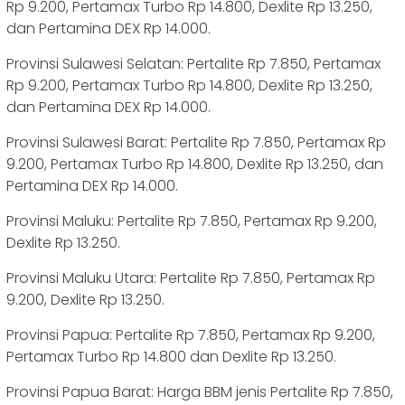
Rp 9.200, Pertamax Turbo Rp 14.800, Dexlite Rp 13.250,
dan Pertamina DEX Rp 14.000.
Provinsi Sulawesi Selatan: Pertalite Rp 7.850, Pertamax
Rp 9.200, Pertamax Turbo Rp 14.800, Dexlite Rp 13.250,
dan Pertamina DEX Rp 14.000.
Provinsi Sulawesi Barat: Pertalite Rp 7.850, Pertamax Rp
9.200, Pertamax Turbo Rp 14.800, Dexlite Rp 13.250, dan
Pertamina DEX Rp 14.000.
Provinsi Maluku: Pertalite Rp 7.850, Pertamax Rp 9.200,
Dexlite Rp 13.250.
Provinsi Maluku Utara: Pertalite Rp 7.850, Pertamax Rp
9.200, Dexlite Rp 13.250.
Provinsi Papua: Pertalite Rp 7.850, Pertamax Rp 9.200,
Pertamax Turbo Rp 14.800 dan Dexlite Rp 13.250.
Provinsi Papua Barat: Harga BBM jenis Pertalite Rp 7.850,