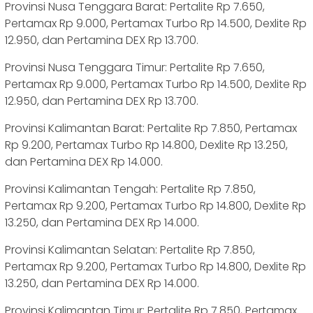
Provinsi Nusa Tenggara Barat: Pertalite Rp 7.650,
Pertamax Rp 9.000, Pertamax Turbo Rp 14.500, Dexlite Rp
12.950, dan Pertamina DEX Rp 13.700.
Provinsi Nusa Tenggara Timur: Pertalite Rp 7.650,
Pertamax Rp 9.000, Pertamax Turbo Rp 14.500, Dexlite Rp
12.950, dan Pertamina DEX Rp 13.700.
Provinsi Kalimantan Barat: Pertalite Rp 7.850, Pertamax
Rp 9.200, Pertamax Turbo Rp 14.800, Dexlite Rp 13.250,
dan Pertamina DEX Rp 14.000.
Provinsi Kalimantan Tengah: Pertalite Rp 7.850,
Pertamax Rp 9.200, Pertamax Turbo Rp 14.800, Dexlite Rp
13.250, dan Pertamina DEX Rp 14.000.
Provinsi Kalimantan Selatan: Pertalite Rp 7.850,
Pertamax Rp 9.200, Pertamax Turbo Rp 14.800, Dexlite Rp
13.250, dan Pertamina DEX Rp 14.000.
Provinsi Kalimantan Timur: Pertalite Rp 7.850, Pertamax