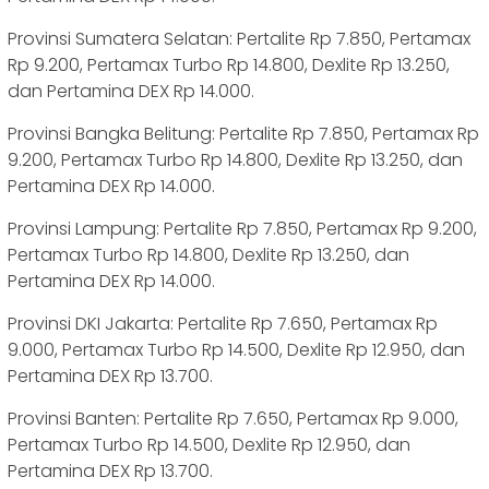
Provinsi Sumatera Selatan: Pertalite Rp 7.850, Pertamax
Rp 9.200, Pertamax Turbo Rp 14.800, Dexlite Rp 13.250,
dan Pertamina DEX Rp 14.000.
Provinsi Bangka Belitung: Pertalite Rp 7.850, Pertamax Rp
9.200, Pertamax Turbo Rp 14.800, Dexlite Rp 13.250, dan
Pertamina DEX Rp 14.000.
Provinsi Lampung: Pertalite Rp 7.850, Pertamax Rp 9.200,
Pertamax Turbo Rp 14.800, Dexlite Rp 13.250, dan
Pertamina DEX Rp 14.000.
Provinsi DKI Jakarta: Pertalite Rp 7.650, Pertamax Rp
9.000, Pertamax Turbo Rp 14.500, Dexlite Rp 12.950, dan
Pertamina DEX Rp 13.700.
Provinsi Banten: Pertalite Rp 7.650, Pertamax Rp 9.000,
Pertamax Turbo Rp 14.500, Dexlite Rp 12.950, dan
Pertamina DEX Rp 13.700.