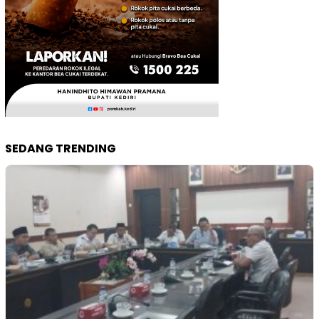
SEDANG TRENDING