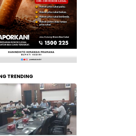
NG TRENDING