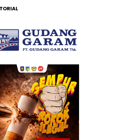
TORIAL