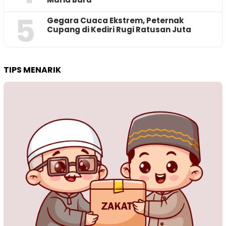
5
‎Gegara Cuaca Ekstrem, Peternak
Cupang di Kediri Rugi Ratusan Juta
TIPS MENARIK