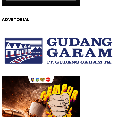
ADVETORIAL