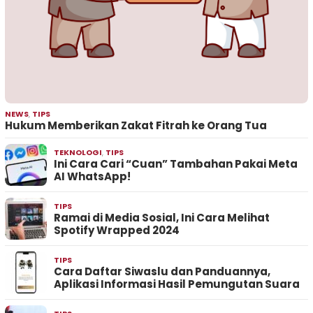
NEWS
,
TIPS
Hukum Memberikan Zakat Fitrah ke Orang Tua
TEKNOLOGI
,
TIPS
Ini Cara Cari “Cuan” Tambahan Pakai Meta
AI WhatsApp!
TIPS
Ramai di Media Sosial, Ini Cara Melihat
Spotify Wrapped 2024
TIPS
Cara Daftar Siwaslu dan Panduannya,
Aplikasi Informasi Hasil Pemungutan Suara