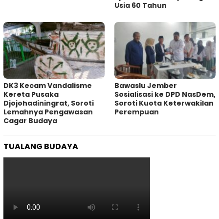
Usia 60 Tahun
DK3 Kecam Vandalisme
Bawaslu Jember
Kereta Pusaka
Sosialisasi ke DPD NasDem,
Djojohadiningrat, Soroti
Soroti Kuota Keterwakilan
Lemahnya Pengawasan
Perempuan
Cagar Budaya
TUALANG BUDAYA