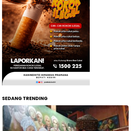
SEDANG TRENDING