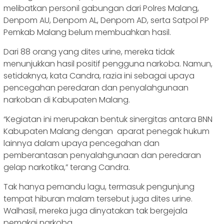
melibatkan personil gabungan dari Polres Malang,
Denpom AU, Denpom AL, Denpom AD, serta Satpol PP
Pemkab Malang belum membuahkan hasil.
Dari 88 orang yang dites urine, mereka tidak
menunjukkan hasil positif pengguna narkoba. Namun,
setidaknya, kata Candra, razia ini sebagai upaya
pencegahan peredaran dan penyalahgunaan
narkoban di Kabupaten Malang.
“Kegiatan ini merupakan bentuk sinergitas antara BNN
Kabupaten Malang dengan aparat penegak hukum
lainnya dalam upaya pencegahan dan
pemberantasan penyalahgunaan dan peredaran
gelap narkotika,” terang Candra.
Tak hanya pemandu lagu, termasuk pengunjung
tempat hiburan malam tersebut juga dites urine.
Walhasil, mereka juga dinyatakan tak bergejala
pemakai narkoba.