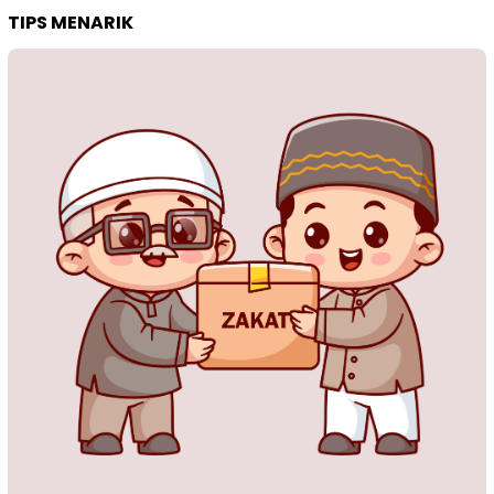
TIPS MENARIK