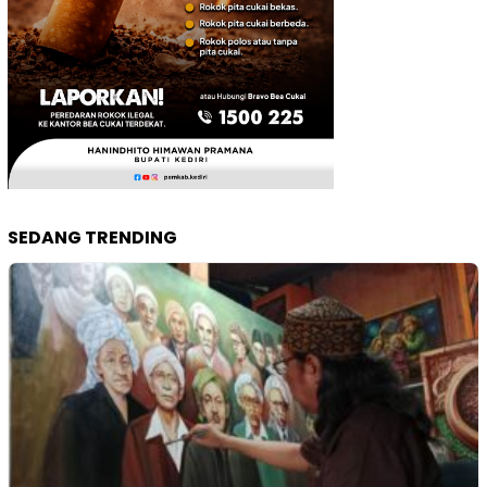
SEDANG TRENDING