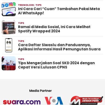
TEKNOLOGI
,
TIPS
Ini Cara Cari “Cuan” Tambahan Pakai Meta
AI WhatsApp!
TIPS
Ramai di Media Sosial, Ini Cara Melihat
Spotify Wrapped 2024
TIPS
Cara Daftar Siwaslu dan Panduannya,
Aplikasi Informasi Hasil Pemungutan Suara
TIPS
Tips Mengerjakan Soal SKD 2024 dengan
Cepat Versi Lulusan CPNS