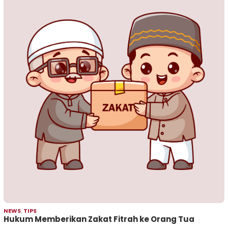
NEWS
,
TIPS
Hukum Memberikan Zakat Fitrah ke Orang Tua