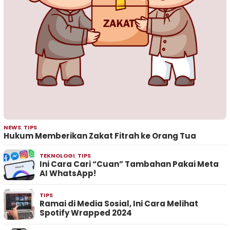
NEWS
,
TIPS
Hukum Memberikan Zakat Fitrah ke Orang Tua
TEKNOLOGI
,
TIPS
Ini Cara Cari “Cuan” Tambahan Pakai Meta
AI WhatsApp!
TIPS
Ramai di Media Sosial, Ini Cara Melihat
Spotify Wrapped 2024