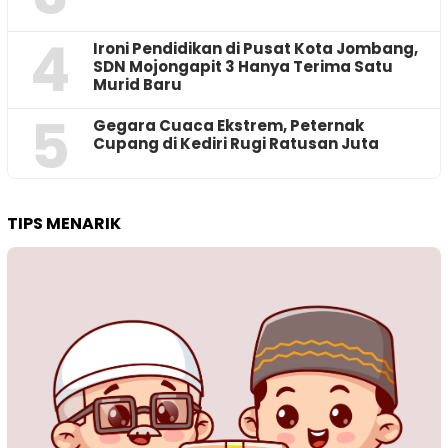
4
Ironi Pendidikan di Pusat Kota Jombang,
SDN Mojongapit 3 Hanya Terima Satu
Murid Baru
5
‎Gegara Cuaca Ekstrem, Peternak
Cupang di Kediri Rugi Ratusan Juta
TIPS MENARIK