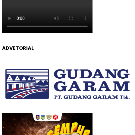
ADVETORIAL