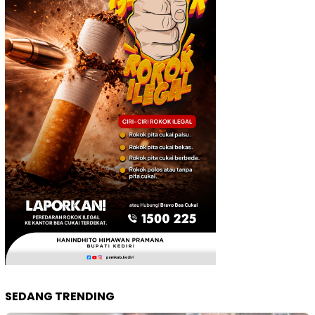
SEDANG TRENDING