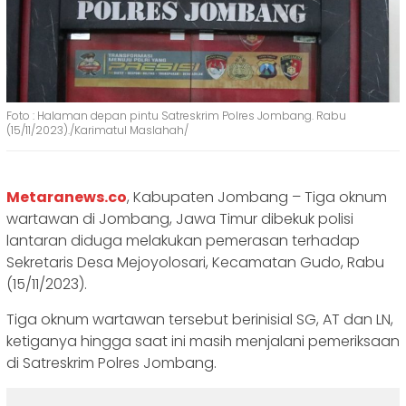
Foto : Halaman depan pintu Satreskrim Polres Jombang. Rabu
(15/11/2023)./Karimatul Maslahah/
Metaranews.co
, Kabupaten Jombang – Tiga oknum
wartawan di Jombang, Jawa Timur dibekuk polisi
lantaran diduga melakukan pemerasan terhadap
Sekretaris Desa Mejoyolosari, Kecamatan Gudo, Rabu
(15/11/2023).
Tiga oknum wartawan tersebut berinisial SG, AT dan LN,
ketiganya hingga saat ini masih menjalani pemeriksaan
di Satreskrim Polres Jombang.