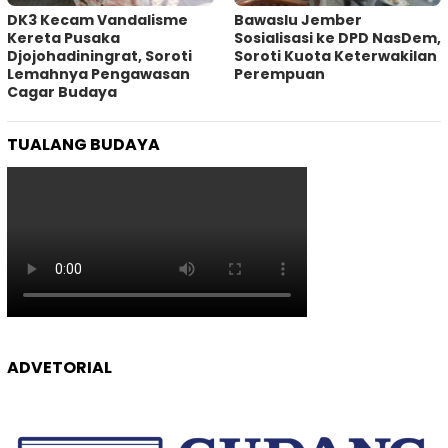
DK3 Kecam Vandalisme
Bawaslu Jember
Kereta Pusaka
Sosialisasi ke DPD NasDem,
Djojohadiningrat, Soroti
Soroti Kuota Keterwakilan
Lemahnya Pengawasan
Perempuan
Cagar Budaya
TUALANG BUDAYA
ADVETORIAL