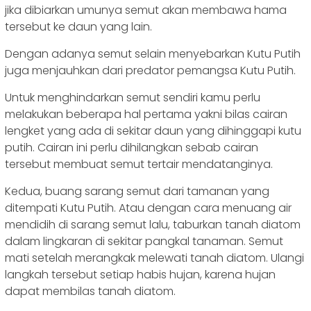
jika dibiarkan umunya semut akan membawa hama
tersebut ke daun yang lain.
Dengan adanya semut selain menyebarkan Kutu Putih
juga menjauhkan dari predator pemangsa Kutu Putih.
Untuk menghindarkan semut sendiri kamu perlu
melakukan beberapa hal pertama yakni bilas cairan
lengket yang ada di sekitar daun yang dihinggapi kutu
putih. Cairan ini perlu dihilangkan sebab cairan
tersebut membuat semut tertair mendatanginya.
Kedua, buang sarang semut dari tamanan yang
ditempati Kutu Putih. Atau dengan cara menuang air
mendidih di sarang semut lalu, taburkan tanah diatom
dalam lingkaran di sekitar pangkal tanaman. Semut
mati setelah merangkak melewati tanah diatom. Ulangi
langkah tersebut setiap habis hujan, karena hujan
dapat membilas tanah diatom.