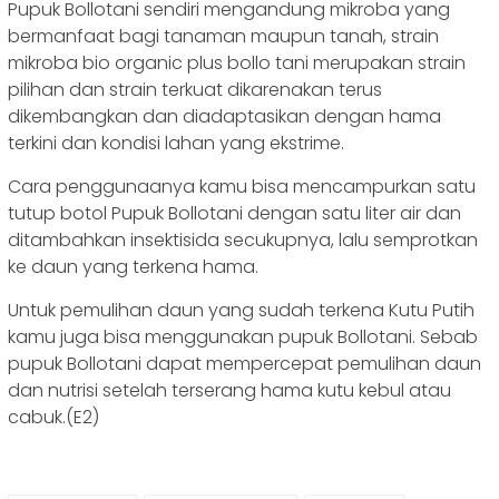
Pupuk Bollotani sendiri mengandung mikroba yang
bermanfaat bagi tanaman maupun tanah, strain
mikroba bio organic plus bollo tani merupakan strain
pilihan dan strain terkuat dikarenakan terus
dikembangkan dan diadaptasikan dengan hama
terkini dan kondisi lahan yang ekstrime.
Cara penggunaanya kamu bisa mencampurkan satu
tutup botol Pupuk Bollotani dengan satu liter air dan
ditambahkan insektisida secukupnya, lalu semprotkan
ke daun yang terkena hama.
Untuk pemulihan daun yang sudah terkena Kutu Putih
kamu juga bisa menggunakan pupuk Bollotani. Sebab
pupuk Bollotani dapat mempercepat pemulihan daun
dan nutrisi setelah terserang hama kutu kebul atau
cabuk.(E2)