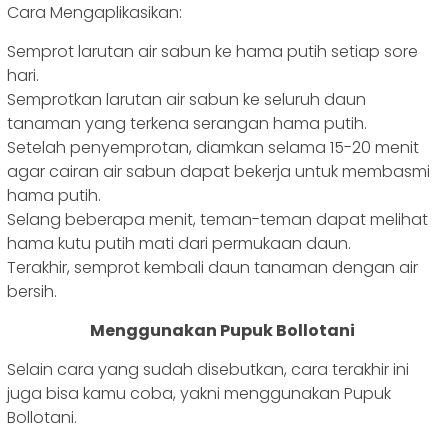
Cara Mengaplikasikan:
Semprot larutan air sabun ke hama putih setiap sore
hari.
Semprotkan larutan air sabun ke seluruh daun
tanaman yang terkena serangan hama putih.
Setelah penyemprotan, diamkan selama 15-20 menit
agar cairan air sabun dapat bekerja untuk membasmi
hama putih.
Selang beberapa menit, teman-teman dapat melihat
hama kutu putih mati dari permukaan daun.
Terakhir, semprot kembali daun tanaman dengan air
bersih.
Menggunakan Pupuk Bollotani
Selain cara yang sudah disebutkan, cara terakhir ini
juga bisa kamu coba, yakni menggunakan Pupuk
Bollotani.