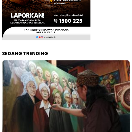
SEDANG TRENDING