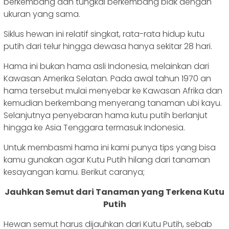
berkembang dan tungkai berkembang biak dengan
ukuran yang sama.
Siklus hewan ini relatif singkat, rata-rata hidup kutu
putih dari telur hingga dewasa hanya sekitar 28 hari.
Hama ini bukan hama asli Indonesia, melainkan dari
Kawasan Amerika Selatan. Pada awal tahun 1970 an
hama tersebut mulai menyebar ke Kawasan Afrika dan
kemudian berkembang menyerang tanaman ubi kayu.
Selanjutnya penyebaran hama kutu putih berlanjut
hingga ke Asia Tenggara termasuk Indonesia.
Untuk membasmi hama ini kami punya tips yang bisa
kamu gunakan agar Kutu Putih hilang dari tanaman
kesayangan kamu. Berikut caranya;
Jauhkan Semut dari Tanaman yang Terkena Kutu
Putih
Hewan semut harus dijauhkan dari Kutu Putih, sebab