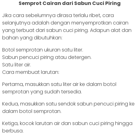
Semprot Cairan dari Sabun Cuci Piring
Jika cara sebelumnya dirasa terlalu ribet, cara
selanjutnya adalah dengan menyemprotkan cairan
yang terbuat dari sabun cuci piring. Adapun alat dan
bahan yang dibutuhkan:
Botol semprotan ukuran satu liter.
Sabun pencuci piring atau detergen.
Satu liter air.
Cara membuat larutan:
Pertama, masukkan satu liter air ke dalam botol
semprotan yang sudah tersedia.
Kedua, masukkan satu sendok sabun pencuci piring ke
dalam botol semprotan.
Ketiga, kocok larutan air dan sabun cuci piring hingga
berbusa.