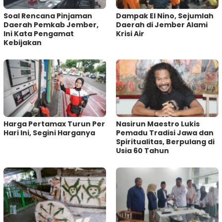
‎Soal Rencana Pinjaman
Dampak El Nino, Sejumlah
Daerah Pemkab Jember,
Daerah di Jember Alami
Ini Kata Pengamat
Krisi Air
Kebijakan ‎
Harga Pertamax Turun Per
‎Nasirun Maestro Lukis
Hari Ini, Segini Harganya
Pemadu Tradisi Jawa dan
Spiritualitas, Berpulang di
Usia 60 Tahun