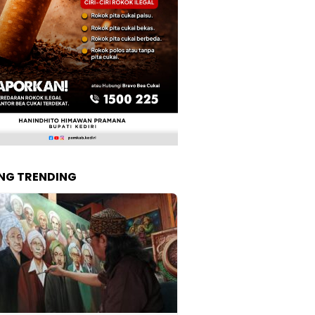
NG TRENDING