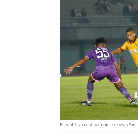
Renant Silva saat bermain melawan Persi