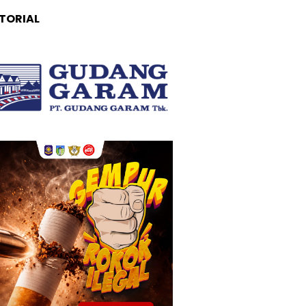
TORIAL