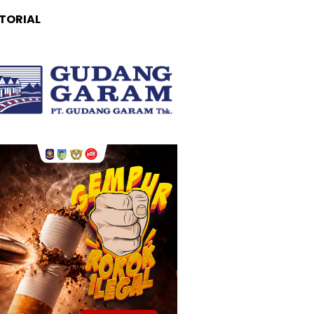
TORIAL