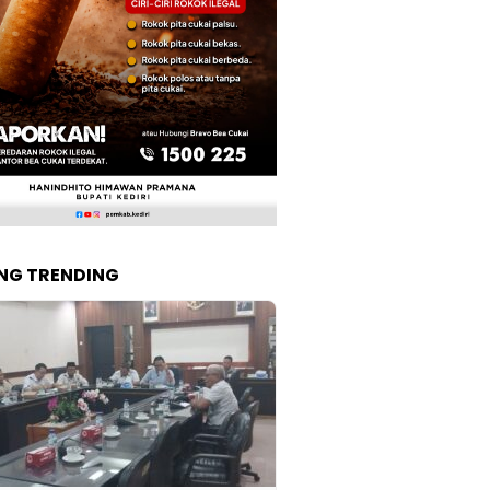
NG TRENDING