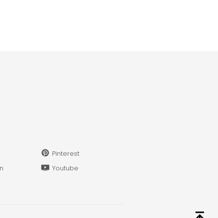
Pinterest
in
Youtube