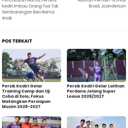
Kediri Imbau Orang Tua Tak
Brazil, Joanderson
Sembarangan Beri Nama
Anak
POS TERKAIT
Persik Kediri Gelar
Persik Kediri Gelar Latihan
Training Camp dan Uji
Perdana Jelang Super
Coba di Solo, Fokus
Leaue 2026/2027
Matangkan Persiapan
Musim 2026-2027