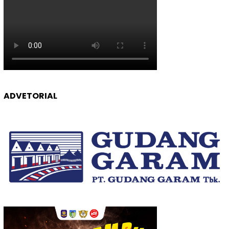
ADVETORIAL