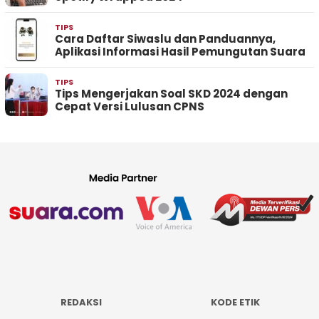
TIPS
Cara Daftar Siwaslu dan Panduannya,
Aplikasi Informasi Hasil Pemungutan Suara
TIPS
Tips Mengerjakan Soal SKD 2024 dengan
Cepat Versi Lulusan CPNS
REDAKSI
KODE ETIK