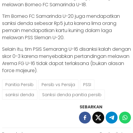
melawan Borneo FC Samarinda U-18.
Tim Borneo FC Samarinda U-20 juga mendapatkan
sanksi denda sebesar Rp5 juta karena lima orang
pemain mendapatkan kartu kuning dalam laga
melawan PSS Sleman U-20.
Selain itu, tim PSIS Semarang U-16 disanksi kalah dengan
skor 0-3 karena menyebabkan pertandingan melawan
Arema FG U-16 tidak dapat terlaksana (bukan alasan
force majeure).
Panitia Persib
Persib vs Persija
PSSI
sanksi denda
Sanksi denda panitia persib
SEBARKAN