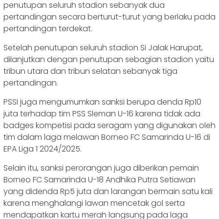
penutupan seluruh stadion sebanyak dua
pertandingan secara berturut-turut yang berlaku pada
pertandingan terdekat.
Setelah penutupan seluruh stadion Si Jalak Harupat,
dilanjutkan dengan penutupan sebagian stadion yaitu
tribun utara dan tribun selatan sebanyak tiga
pertandingan.
PSSI juga mengumumkan sanksi berupa denda Rp10
juta terhadap tim PSS Sleman U-16 karena tidak ada
badges kompetisi pada seragam yang digunakan oleh
tim dalam laga melawan Borneo FC Samarinda U-16 di
EPA Liga 1 2024/2025.
Selain itu, sanksi perorangan juga diberikan pemain
Borneo FC Samarinda U-18 Andhika Putra Setiawan
yang didenda Rp5 juta dan larangan bermain satu kali
karena menghalangi lawan mencetak gol serta
mendapatkan kartu merah langsung pada laga