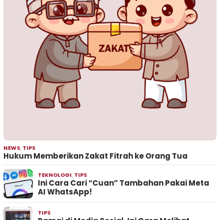
NEWS
,
TIPS
Hukum Memberikan Zakat Fitrah ke Orang Tua
TEKNOLOGI
,
TIPS
Ini Cara Cari “Cuan” Tambahan Pakai Meta
AI WhatsApp!
TIPS