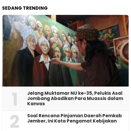
SEDANG TRENDING
1
Jelang Muktamar NU ke-35, Pelukis Asal
Jombang Abadikan Para Muassis dalam
Kanvas
2
‎Soal Rencana Pinjaman Daerah Pemkab
Jember, Ini Kata Pengamat Kebijakan ‎