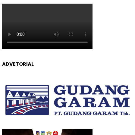
ADVETORIAL