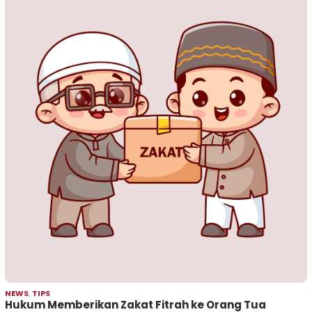
NEWS
,
TIPS
Hukum Memberikan Zakat Fitrah ke Orang Tua