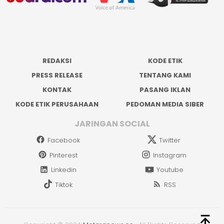
REDAKSI
KODE ETIK
PRESS RELEASE
TENTANG KAMI
KONTAK
PASANG IKLAN
KODE ETIK PERUSAHAAN
PEDOMAN MEDIA SIBER
JARINGAN SOCIAL
Facebook
Twitter
Pinterest
Instagram
Linkedin
Youtube
Tiktok
RSS