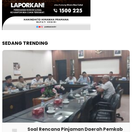
SEDANG TRENDING
‎Soal Rencana Pinjaman Daerah Pemkab