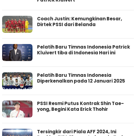
Coach Justin: Kemungkinan Besar,
Dirtek PSSI dari Belanda
Pelatih Baru Timnas Indonesia Patrick
Kluivert tiba di Indonesia Hari ini
Pelatih Baru Timnas Indonesia
Diperkenalkan pada 12 Januari 2025
PSSI Resmi Putus Kontrak Shin Tae-
yong, Begini Kata Erick Thohir
Tersingkir dari Piala AFF 2024, Ini