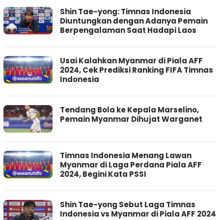
Shin Tae-yong: Timnas Indonesia
Diuntungkan dengan Adanya Pemain
Berpengalaman Saat Hadapi Laos
Usai Kalahkan Myanmar di Piala AFF
2024, Cek Prediksi Ranking FIFA Timnas
Indonesia
Tendang Bola ke Kepala Marselino,
Pemain Myanmar Dihujat Warganet
Timnas Indonesia Menang Lawan
Myanmar di Laga Perdana Piala AFF
2024, Begini Kata PSSI
Shin Tae-yong Sebut Laga Timnas
Indonesia vs Myanmar di Piala AFF 2024