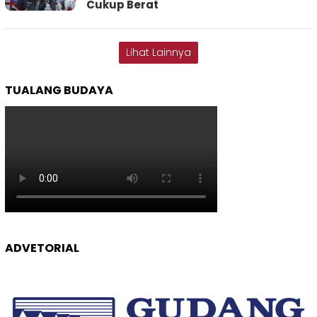
Cukup Berat
Lihat Lainnya
TUALANG BUDAYA
ADVETORIAL