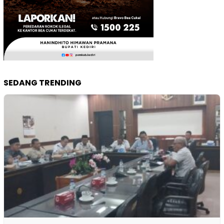
SEDANG TRENDING