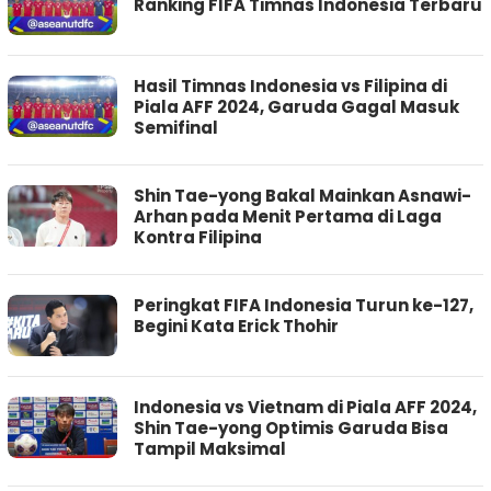
Ranking FIFA Timnas Indonesia Terbaru
Hasil Timnas Indonesia vs Filipina di
Piala AFF 2024, Garuda Gagal Masuk
Semifinal
Shin Tae-yong Bakal Mainkan Asnawi-
Arhan pada Menit Pertama di Laga
Kontra Filipina
Peringkat FIFA Indonesia Turun ke-127,
Begini Kata Erick Thohir
Indonesia vs Vietnam di Piala AFF 2024,
Shin Tae-yong Optimis Garuda Bisa
Tampil Maksimal