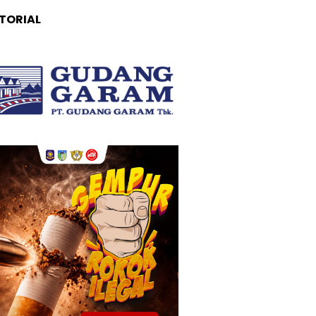
TORIAL