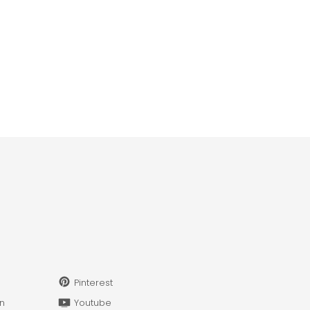
Pinterest
in
Youtube