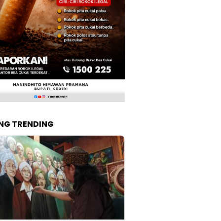
NG TRENDING