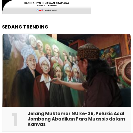
SEDANG TRENDING
1
Jelang Muktamar NU ke-35, Pelukis Asal
Jombang Abadikan Para Muassis dalam
Kanvas