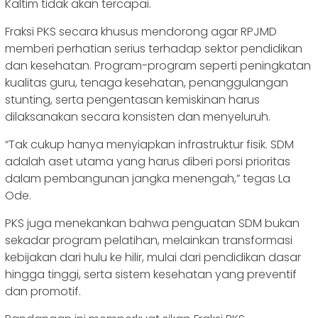
Kaltim tidak akan tercapai.
Fraksi PKS secara khusus mendorong agar RPJMD
memberi perhatian serius terhadap sektor pendidikan
dan kesehatan. Program-program seperti peningkatan
kualitas guru, tenaga kesehatan, penanggulangan
stunting, serta pengentasan kemiskinan harus
dilaksanakan secara konsisten dan menyeluruh.
“Tak cukup hanya menyiapkan infrastruktur fisik. SDM
adalah aset utama yang harus diberi porsi prioritas
dalam pembangunan jangka menengah,” tegas La
Ode.
PKS juga menekankan bahwa penguatan SDM bukan
sekadar program pelatihan, melainkan transformasi
kebijakan dari hulu ke hilir, mulai dari pendidikan dasar
hingga tinggi, serta sistem kesehatan yang preventif
dan promotif.