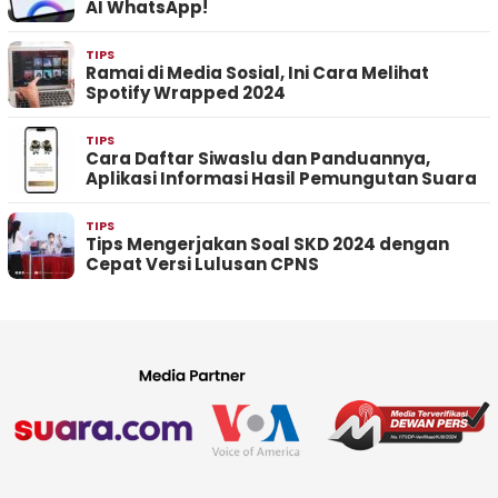
AI WhatsApp!
TIPS
Ramai di Media Sosial, Ini Cara Melihat
Spotify Wrapped 2024
TIPS
Cara Daftar Siwaslu dan Panduannya,
Aplikasi Informasi Hasil Pemungutan Suara
TIPS
Tips Mengerjakan Soal SKD 2024 dengan
Cepat Versi Lulusan CPNS