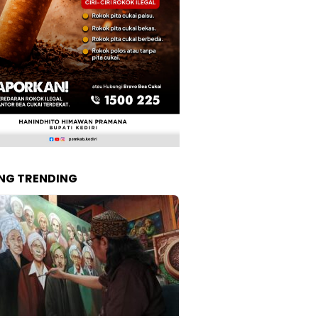
NG TRENDING