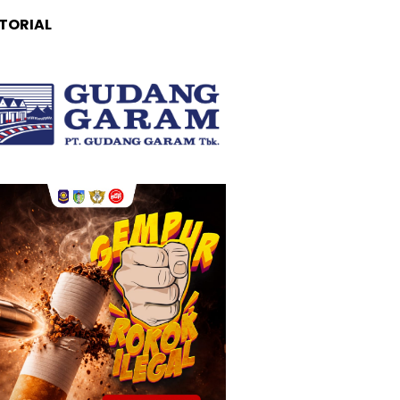
TORIAL