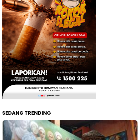
SEDANG TRENDING