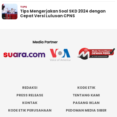
TIPS
Tips Mengerjakan Soal SKD 2024 dengan
Cepat Versi Lulusan CPNS
REDAKSI
KODE ETIK
PRESS RELEASE
TENTANG KAMI
KONTAK
PASANG IKLAN
KODE ETIK PERUSAHAAN
PEDOMAN MEDIA SIBER