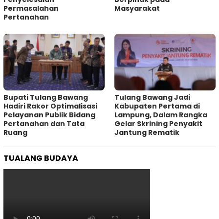
Permasalahan
Masyarakat
Pertanahan
Bupati Tulang Bawang
Tulang Bawang Jadi
Hadiri Rakor Optimalisasi
Kabupaten Pertama di
Pelayanan Publik Bidang
Lampung, Dalam Rangka
Pertanahan dan Tata
Gelar Skrining Penyakit
Ruang
Jantung Rematik
TUALANG BUDAYA