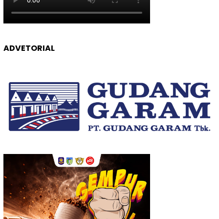
ADVETORIAL