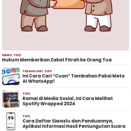
NEWS
,
TIPS
Hukum Memberikan Zakat Fitrah ke Orang Tua
TEKNOLOGI
,
TIPS
Ini Cara Cari “Cuan” Tambahan Pakai Meta
AI WhatsApp!
TIPS
Ramai di Media Sosial, Ini Cara Melihat
Spotify Wrapped 2024
TIPS
Cara Daftar Siwaslu dan Panduannya,
Aplikasi Informasi Hasil Pemungutan Suara