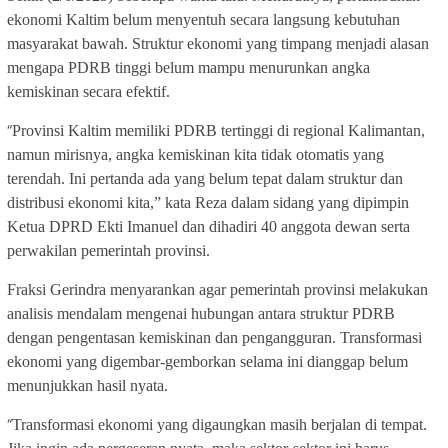
ekonomi Kaltim belum menyentuh secara langsung kebutuhan
masyarakat bawah. Struktur ekonomi yang timpang menjadi alasan
mengapa PDRB tinggi belum mampu menurunkan angka
kemiskinan secara efektif.
“
Provinsi Kaltim memiliki PDRB tertinggi di regional Kalimantan,
namun mirisnya, angka kemiskinan kita tidak otomatis yang
terendah. Ini pertanda ada yang belum tepat dalam struktur dan
distribusi ekonomi kita,” kata Reza dalam sidang yang dipimpin
Ketua DPRD Ekti Imanuel dan dihadiri 40 anggota dewan serta
perwakilan pemerintah provinsi.
Fraksi Gerindra menyarankan agar pemerintah provinsi melakukan
analisis mendalam mengenai hubungan antara struktur PDRB
dengan pengentasan kemiskinan dan pengangguran. Transformasi
ekonomi yang digembar-gemborkan selama ini dianggap belum
menunjukkan hasil nyata.
“
Transformasi ekonomi yang digaungkan masih berjalan di tempat.