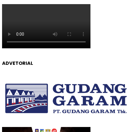
ADVETORIAL