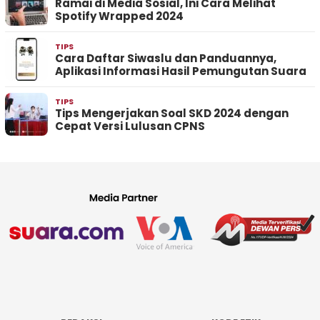
Ramai di Media Sosial, Ini Cara Melihat
Spotify Wrapped 2024
TIPS
Cara Daftar Siwaslu dan Panduannya,
Aplikasi Informasi Hasil Pemungutan Suara
TIPS
Tips Mengerjakan Soal SKD 2024 dengan
Cepat Versi Lulusan CPNS