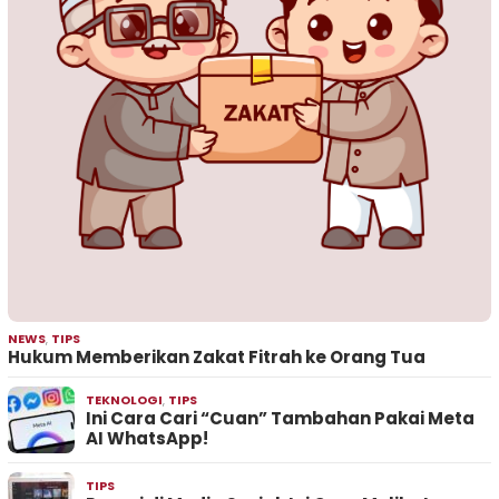
NEWS
,
TIPS
Hukum Memberikan Zakat Fitrah ke Orang Tua
TEKNOLOGI
,
TIPS
Ini Cara Cari “Cuan” Tambahan Pakai Meta
AI WhatsApp!
TIPS