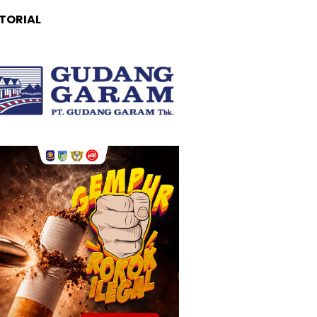
TORIAL