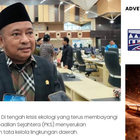
ADVE
 Di tengah krisis ekologi yang terus membayangi
Keadilan Sejahtera (PKS) menyerukan
ata kelola lingkungan daerah.