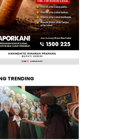
NG TRENDING