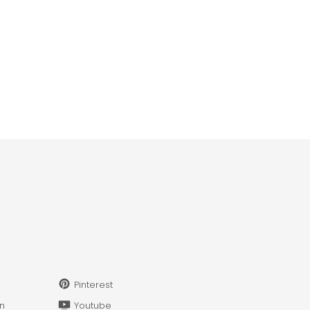
Pinterest
in
Youtube