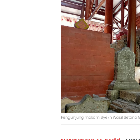
Pengunjung makam Syekh Wasil Setono Ge