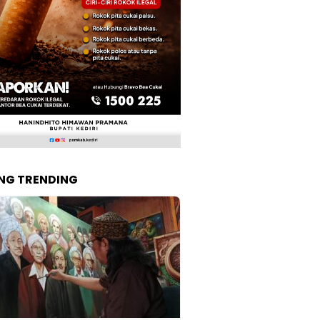
NG TRENDING