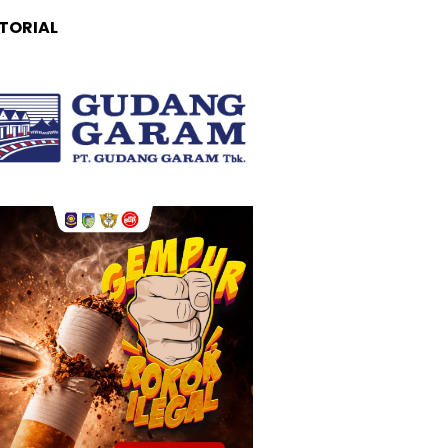
TORIAL