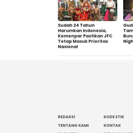
Sudah 24 Tahun
Gud
Harumkan Indonesia,
Tam
Kemenpar Pastikan JFC
Bung
Tetap Masuk Prioritas
Nigh
Nasional
REDAKSI
KODE ETIK
TENTANG KAMI
KONTAK