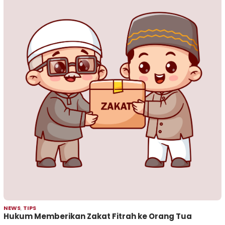
NEWS
,
TIPS
Hukum Memberikan Zakat Fitrah ke Orang Tua