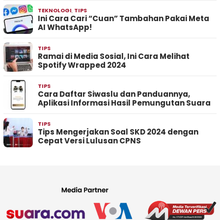
TEKNOLOGI
,
TIPS
Ini Cara Cari “Cuan” Tambahan Pakai Meta
AI WhatsApp!
TIPS
Ramai di Media Sosial, Ini Cara Melihat
Spotify Wrapped 2024
TIPS
Cara Daftar Siwaslu dan Panduannya,
Aplikasi Informasi Hasil Pemungutan Suara
TIPS
Tips Mengerjakan Soal SKD 2024 dengan
Cepat Versi Lulusan CPNS