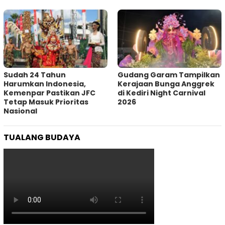
Sudah 24 Tahun
Gudang Garam Tampilkan
Harumkan Indonesia,
Kerajaan Bunga Anggrek
Kemenpar Pastikan JFC
di Kediri Night Carnival
Tetap Masuk Prioritas
2026
Nasional
TUALANG BUDAYA