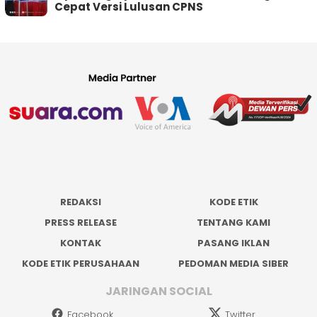
Cepat Versi Lulusan CPNS
REDAKSI
KODE ETIK
PRESS RELEASE
TENTANG KAMI
KONTAK
PASANG IKLAN
KODE ETIK PERUSAHAAN
PEDOMAN MEDIA SIBER
JARINGAN SOCIAL
Facebook
Twitter