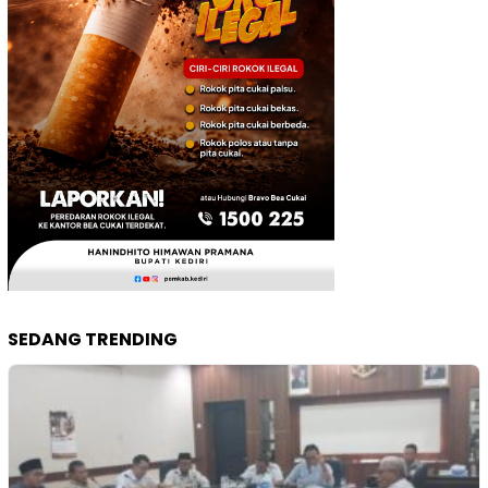
SEDANG TRENDING