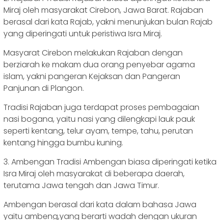
Miraj oleh masyarakat Cirebon, Jawa Barat. Rajaban
berasal dari kata Rajab, yakni menunjukan bulan Rajab
yang diperingati untuk peristiwa Isra Miraj.
Masyarat Cirebon melakukan Rajaban dengan
berziarah ke makam dua orang penyebar agama
islam, yakni pangeran Kejaksan dan Pangeran
Panjunan di Plangon.
Tradisi Rajaban juga terdapat proses pembagaian
nasi bogana, yaitu nasi yang dilengkapi lauk pauk
seperti kentang, telur ayam, tempe, tahu, perutan
kentang hingga bumbu kuning.
3. Ambengan Tradisi Ambengan biasa diperingati ketika
Isra Miraj oleh masyarakat di beberapa daerah,
terutama Jawa tengah dan Jawa Timur.
Ambengan berasal dari kata dalam bahasa Jawa
yaitu ambeng,yang berarti wadah dengan ukuran