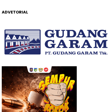
ADVETORIAL