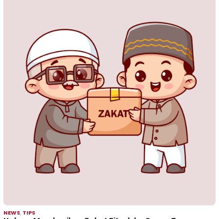
NEWS
,
TIPS