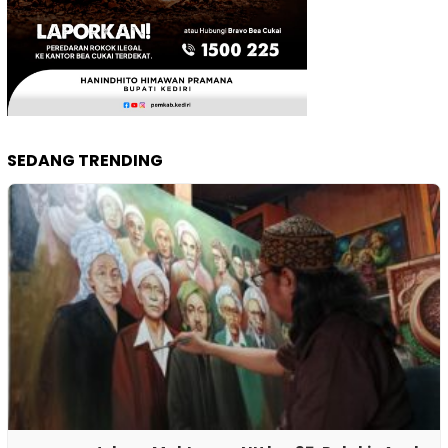
SEDANG TRENDING