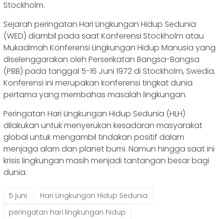
Stockholm.
Sejarah peringatan Hari Lingkungan Hidup Sedunia
(WED) diambil pada saat Konferensi Stockholm atau
Mukadimah Konferensi Lingkungan Hidup Manusia yang
diselenggarakan oleh Perserikatan Bangsa-Bangsa
(PBB) pada tanggal 5-16 Juni 1972 di Stockholm, Swedia.
Konferensi ini merupakan konferensi tingkat dunia
pertama yang membahas masalah lingkungan.
Peringatan Hari Lingkungan Hidup Sedunia (HLH)
dilakukan untuk menyerukan kesadaran masyarakat
global untuk mengambil tindakan positif dalam
menjaga alam dan planet bumi. Namun hingga saat ini
krisis lingkungan masih menjadi tantangan besar bagi
dunia.
5 juni
Hari Lingkungan Hidup Sedunia
peringatan hari lingkungan hidup