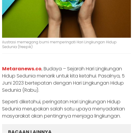
ilustrasi memegang bumi memperingati Hari Lingkungan Hidup
Sedunia (freepik)
Metaranews.co
, Budaya – Sejarah Hari Lingkungan
Hidup Sedunia menarik untuk kita ketahui. Pasalnya, 5
Juni 2023 bertepatan dengan Hari Lingkungan Hidup
Sedunia (Rabu).
Seperti diketahui, peringatan Hari Lingkungan Hidup
Sedunia merupakan salah satu upaya menyadarkan
masyarakat akan pentingnya menjaga lingkungan.
BACAAN LAINNYA