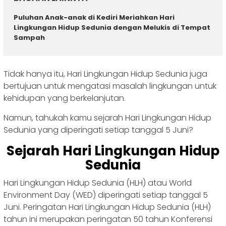
Puluhan Anak-anak di Kediri Meriahkan Hari
Lingkungan Hidup Sedunia dengan Melukis di Tempat
Sampah
Tidak hanya itu, Hari Lingkungan Hidup Sedunia juga
bertujuan untuk mengatasi masalah lingkungan untuk
kehidupan yang berkelanjutan.
Namun, tahukah kamu sejarah Hari Lingkungan Hidup
Sedunia yang diperingati setiap tanggal 5 Juni?
Sejarah Hari Lingkungan Hidup
Sedunia
Hari Lingkungan Hidup Sedunia (HLH) atau World
Environment Day (WED) diperingati setiap tanggal 5
Juni. Peringatan Hari Lingkungan Hidup Sedunia (HLH)
tahun ini merupakan peringatan 50 tahun Konferensi