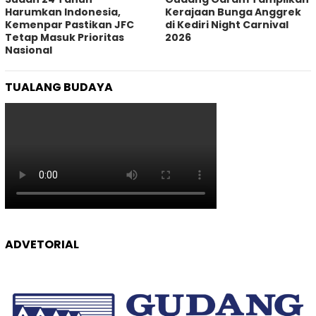
Harumkan Indonesia,
Kerajaan Bunga Anggrek
Kemenpar Pastikan JFC
di Kediri Night Carnival
Tetap Masuk Prioritas
2026
Nasional
TUALANG BUDAYA
ADVETORIAL