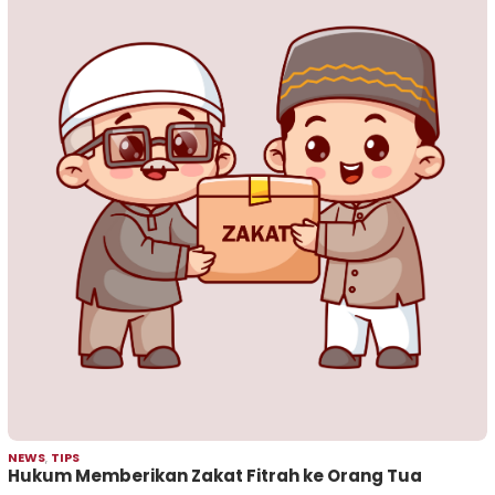
NEWS
,
TIPS
Hukum Memberikan Zakat Fitrah ke Orang Tua