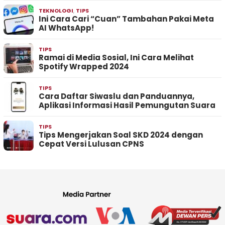
TEKNOLOGI
,
TIPS
Ini Cara Cari “Cuan” Tambahan Pakai Meta
AI WhatsApp!
TIPS
Ramai di Media Sosial, Ini Cara Melihat
Spotify Wrapped 2024
TIPS
Cara Daftar Siwaslu dan Panduannya,
Aplikasi Informasi Hasil Pemungutan Suara
TIPS
Tips Mengerjakan Soal SKD 2024 dengan
Cepat Versi Lulusan CPNS