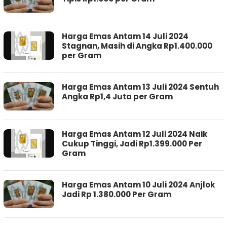
Harga Emas Antam 14 Juli 2024
Stagnan, Masih di Angka Rp1.400.000
per Gram
Harga Emas Antam 13 Juli 2024 Sentuh
Angka Rp1,4 Juta per Gram
Harga Emas Antam 12 Juli 2024 Naik
Cukup Tinggi, Jadi Rp1.399.000 Per
Gram
Harga Emas Antam 10 Juli 2024 Anjlok
Jadi Rp 1.380.000 Per Gram