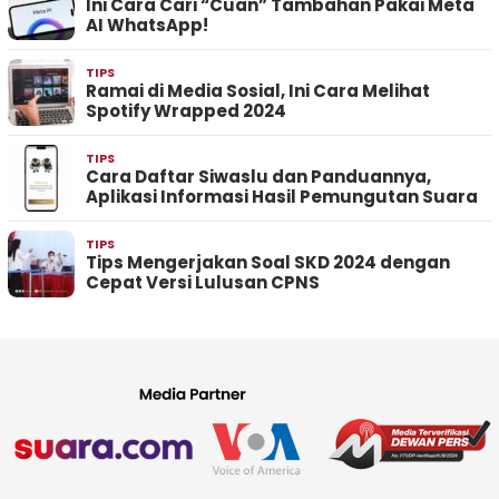
Ini Cara Cari “Cuan” Tambahan Pakai Meta
AI WhatsApp!
TIPS
Ramai di Media Sosial, Ini Cara Melihat
Spotify Wrapped 2024
TIPS
Cara Daftar Siwaslu dan Panduannya,
Aplikasi Informasi Hasil Pemungutan Suara
TIPS
Tips Mengerjakan Soal SKD 2024 dengan
Cepat Versi Lulusan CPNS