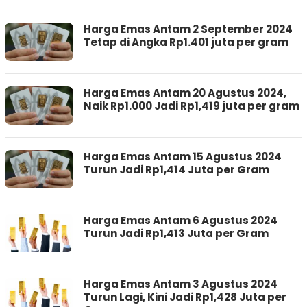
Harga Emas Antam 2 September 2024
Tetap di Angka Rp1.401 juta per gram
Harga Emas Antam 20 Agustus 2024,
Naik Rp1.000 Jadi Rp1,419 juta per gram
Harga Emas Antam 15 Agustus 2024
Turun Jadi Rp1,414 Juta per Gram
Harga Emas Antam 6 Agustus 2024
Turun Jadi Rp1,413 Juta per Gram
Harga Emas Antam 3 Agustus 2024
Turun Lagi, Kini Jadi Rp1,428 Juta per