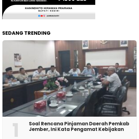
SEDANG TRENDING
1
‎Soal Rencana Pinjaman Daerah Pemkab
Jember, Ini Kata Pengamat Kebijakan ‎