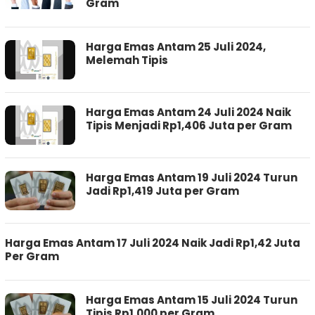
Gram
Harga Emas Antam 25 Juli 2024,
Melemah Tipis
Harga Emas Antam 24 Juli 2024 Naik
Tipis Menjadi Rp1,406 Juta per Gram
Harga Emas Antam 19 Juli 2024 Turun
Jadi Rp1,419 Juta per Gram
Harga Emas Antam 17 Juli 2024 Naik Jadi Rp1,42 Juta
Per Gram
Harga Emas Antam 15 Juli 2024 Turun
Tipis Rp1.000 per Gram