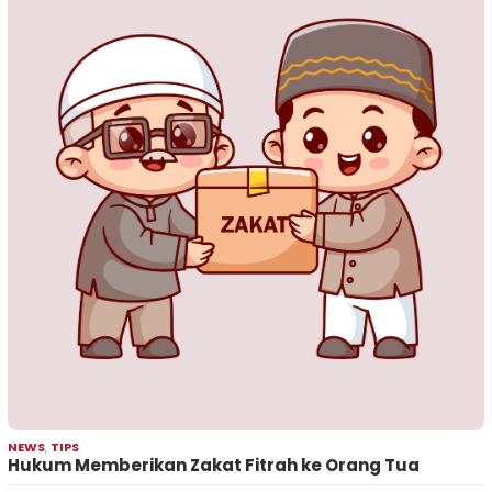
NEWS
,
TIPS
Hukum Memberikan Zakat Fitrah ke Orang Tua