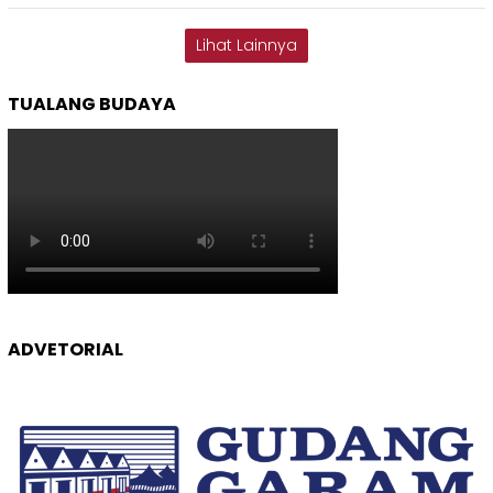
Lihat Lainnya
TUALANG BUDAYA
ADVETORIAL