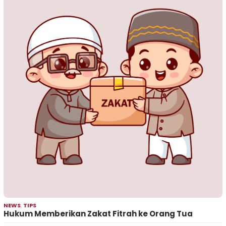
NEWS
,
TIPS
Hukum Memberikan Zakat Fitrah ke Orang Tua