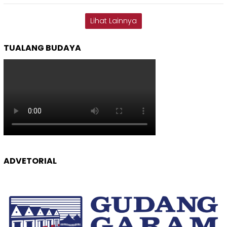
Lihat Lainnya
TUALANG BUDAYA
ADVETORIAL