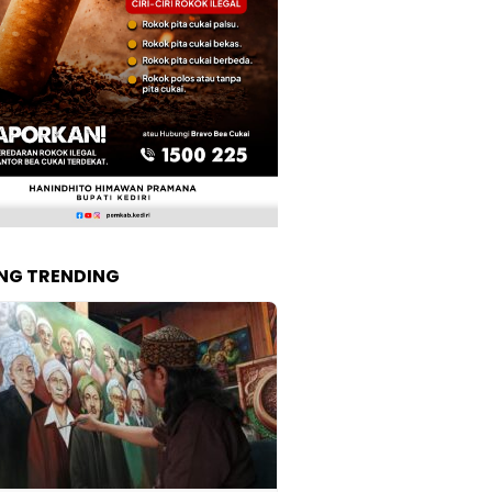
NG TRENDING