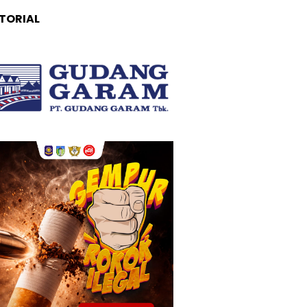
TORIAL