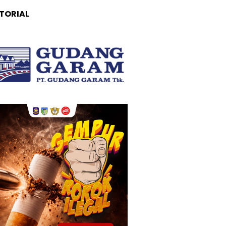
TORIAL