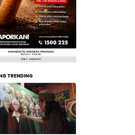
NG TRENDING