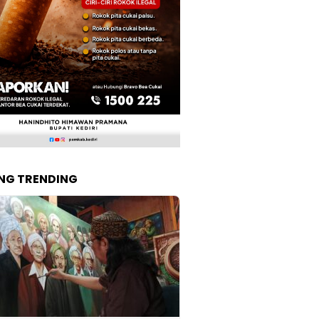
NG TRENDING