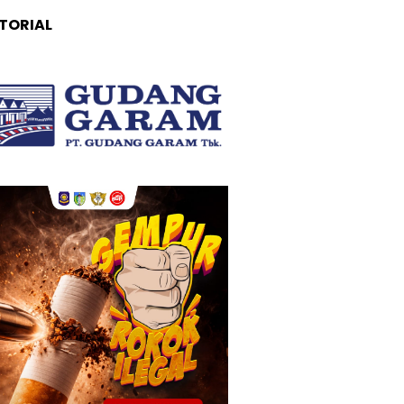
TORIAL