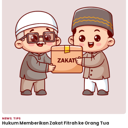
NEWS
,
TIPS
Hukum Memberikan Zakat Fitrah ke Orang Tua