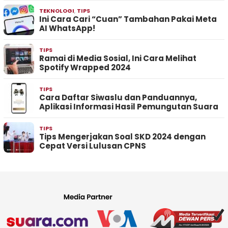
TEKNOLOGI
,
TIPS
Ini Cara Cari “Cuan” Tambahan Pakai Meta
AI WhatsApp!
TIPS
Ramai di Media Sosial, Ini Cara Melihat
Spotify Wrapped 2024
TIPS
Cara Daftar Siwaslu dan Panduannya,
Aplikasi Informasi Hasil Pemungutan Suara
TIPS
Tips Mengerjakan Soal SKD 2024 dengan
Cepat Versi Lulusan CPNS