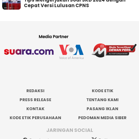
Cepat Versi Lulusan CPNS
REDAKSI
KODE ETIK
PRESS RELEASE
TENTANG KAMI
KONTAK
PASANG IKLAN
KODE ETIK PERUSAHAAN
PEDOMAN MEDIA SIBER
JARINGAN SOCIAL