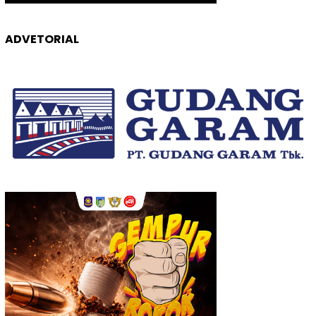
ADVETORIAL