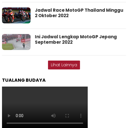
Jadwal Race MotoGP Thailand Minggu
2 Oktober 2022
Ini Jadwal Lengkap MotoGP Jepang
September 2022
Lihat Lainnya
TUALANG BUDAYA