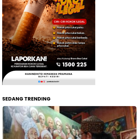
SEDANG TRENDING