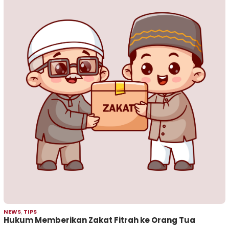
NEWS
,
TIPS
Hukum Memberikan Zakat Fitrah ke Orang Tua