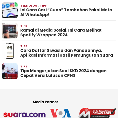
TEKNOLOGI
,
TIPS
Ini Cara Cari “Cuan” Tambahan Pakai Meta
AI WhatsApp!
TIPS
Ramai di Media Sosial, Ini Cara Melihat
Spotify Wrapped 2024
TIPS
Cara Daftar Siwaslu dan Panduannya,
Aplikasi Informasi Hasil Pemungutan Suara
TIPS
Tips Mengerjakan Soal SKD 2024 dengan
Cepat Versi Lulusan CPNS