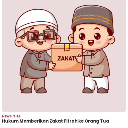
NEWS
,
TIPS
Hukum Memberikan Zakat Fitrah ke Orang Tua