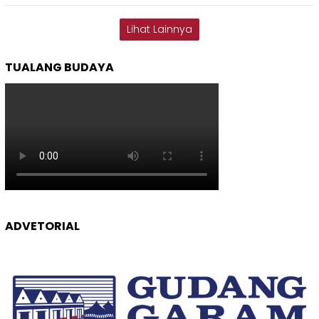
Lihat Lainnya
TUALANG BUDAYA
ADVETORIAL