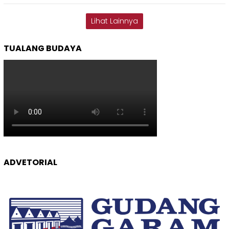
Lihat Lainnya
TUALANG BUDAYA
ADVETORIAL