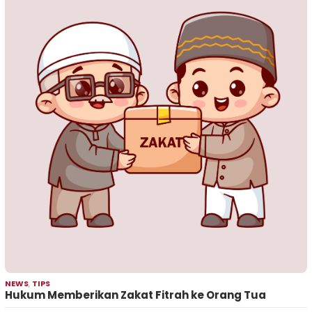
NEWS
,
TIPS
Hukum Memberikan Zakat Fitrah ke Orang Tua