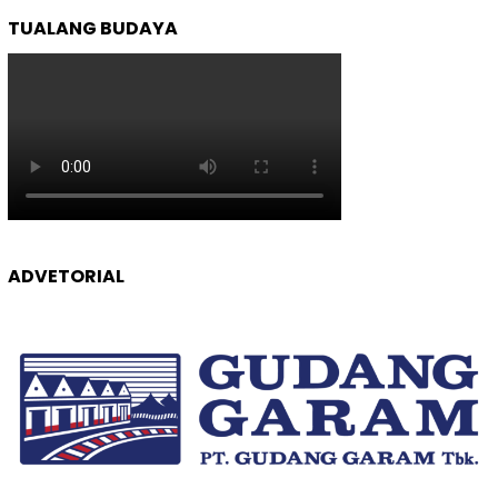
TUALANG BUDAYA
ADVETORIAL