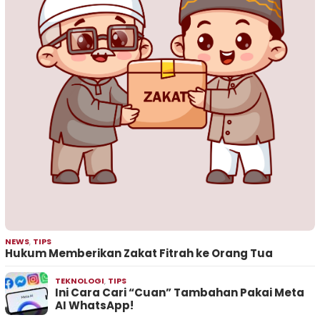
NEWS
,
TIPS
Hukum Memberikan Zakat Fitrah ke Orang Tua
TEKNOLOGI
,
TIPS
Ini Cara Cari “Cuan” Tambahan Pakai Meta
AI WhatsApp!