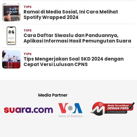
TIPS
Ramai di Media Sosial, Ini Cara Melihat
Spotify Wrapped 2024
TIPS
Cara Daftar Siwaslu dan Panduannya,
Aplikasi Informasi Hasil Pemungutan Suara
TIPS
Tips Mengerjakan Soal SKD 2024 dengan
Cepat Versi Lulusan CPNS