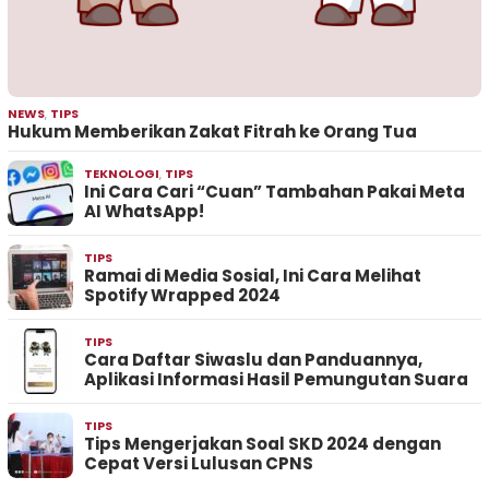
NEWS
,
TIPS
Hukum Memberikan Zakat Fitrah ke Orang Tua
TEKNOLOGI
,
TIPS
Ini Cara Cari “Cuan” Tambahan Pakai Meta
AI WhatsApp!
TIPS
Ramai di Media Sosial, Ini Cara Melihat
Spotify Wrapped 2024
TIPS
Cara Daftar Siwaslu dan Panduannya,
Aplikasi Informasi Hasil Pemungutan Suara
TIPS
Tips Mengerjakan Soal SKD 2024 dengan
Cepat Versi Lulusan CPNS