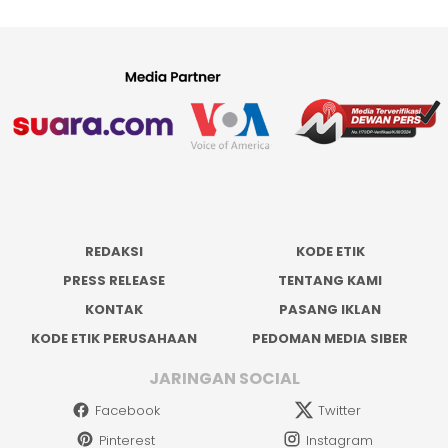
REDAKSI
KODE ETIK
PRESS RELEASE
TENTANG KAMI
KONTAK
PASANG IKLAN
KODE ETIK PERUSAHAAN
PEDOMAN MEDIA SIBER
JARINGAN SOCIAL
Facebook
Twitter
Pinterest
Instagram