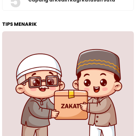
5
TIPS MENARIK