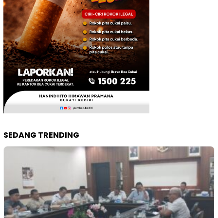
SEDANG TRENDING