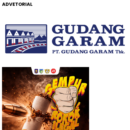
ADVETORIAL