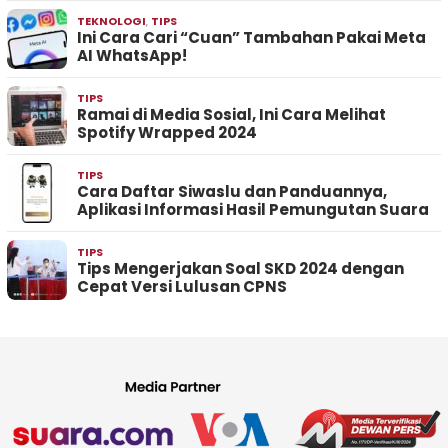
TEKNOLOGI
,
TIPS
Ini Cara Cari “Cuan” Tambahan Pakai Meta
AI WhatsApp!
TIPS
Ramai di Media Sosial, Ini Cara Melihat
Spotify Wrapped 2024
TIPS
Cara Daftar Siwaslu dan Panduannya,
Aplikasi Informasi Hasil Pemungutan Suara
TIPS
Tips Mengerjakan Soal SKD 2024 dengan
Cepat Versi Lulusan CPNS