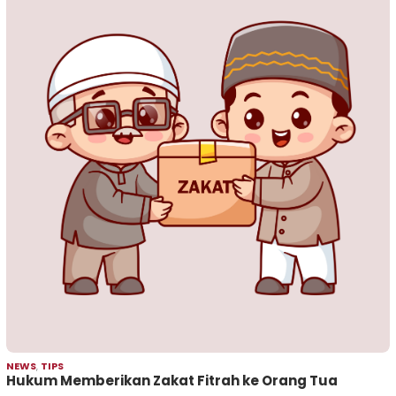
NEWS
,
TIPS
Hukum Memberikan Zakat Fitrah ke Orang Tua