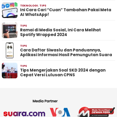
TEKNOLOGI
,
TIPS
Ini Cara Cari “Cuan” Tambahan Pakai Meta
AI WhatsApp!
TIPS
Ramai di Media Sosial, Ini Cara Melihat
Spotify Wrapped 2024
TIPS
Cara Daftar Siwaslu dan Panduannya,
Aplikasi Informasi Hasil Pemungutan Suara
TIPS
Tips Mengerjakan Soal SKD 2024 dengan
Cepat Versi Lulusan CPNS