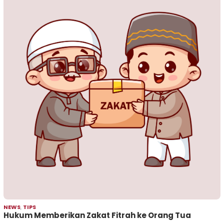
NEWS
,
TIPS
Hukum Memberikan Zakat Fitrah ke Orang Tua