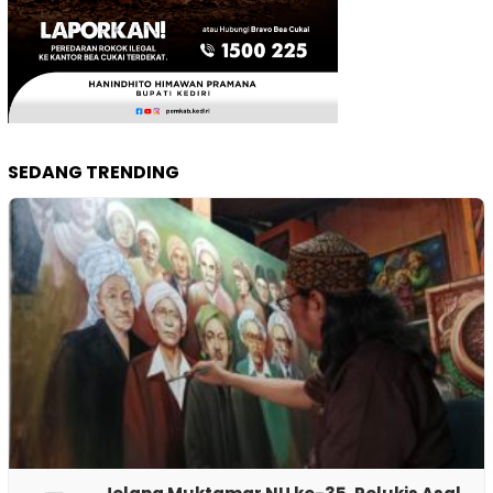
SEDANG TRENDING