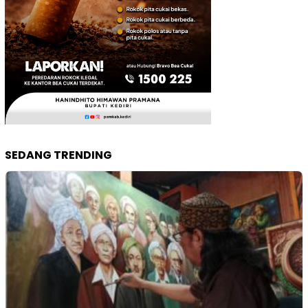
SEDANG TRENDING