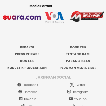
REDAKSI
KODE ETIK
PRESS RELEASE
TENTANG KAMI
KONTAK
PASANG IKLAN
KODE ETIK PERUSAHAAN
PEDOMAN MEDIA SIBER
JARINGAN SOCIAL
Facebook
Twitter
Pinterest
Instagram
Linkedin
Youtube