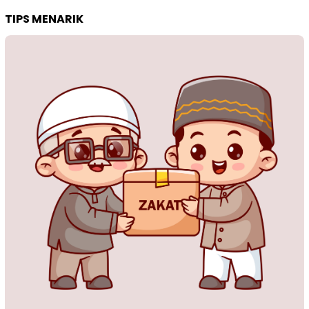
TIPS MENARIK