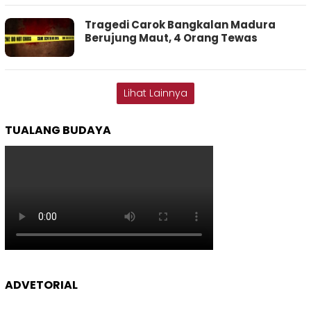
Tragedi Carok Bangkalan Madura
Berujung Maut, 4 Orang Tewas
Lihat Lainnya
TUALANG BUDAYA
ADVETORIAL