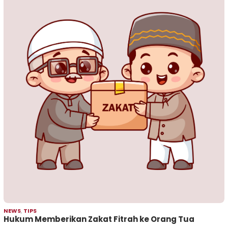
NEWS
,
TIPS
Hukum Memberikan Zakat Fitrah ke Orang Tua