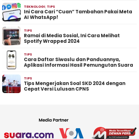
TEKNOLOGI
,
TIPS
Ini Cara Cari “Cuan” Tambahan Pakai Meta
AI WhatsApp!
TIPS
Ramai di Media Sosial, Ini Cara Melihat
Spotify Wrapped 2024
TIPS
Cara Daftar Siwaslu dan Panduannya,
Aplikasi Informasi Hasil Pemungutan Suara
TIPS
Tips Mengerjakan Soal SKD 2024 dengan
Cepat Versi Lulusan CPNS