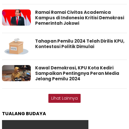
Ramai Ramai Civitas Academica
Kampus di Indonesia Kritisi Demokrasi
Pemerintah Jokowi
Tahapan Pemilu 2024 Telah Dirilis KPU,
Kontestasi Politik Dimulai
Kawal Demokrasi, KPU Kota Kediri
Sampaikan Pentingnya Peran Media
Jelang Pemilu 2024
Lihat Lainnya
TUALANG BUDAYA