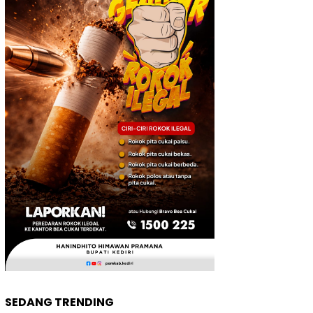
SEDANG TRENDING