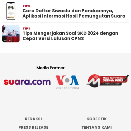
TIPS
Cara Daftar Siwaslu dan Panduannya,
Aplikasi Informasi Hasil Pemungutan Suara
TIPS
Tips Mengerjakan Soal SKD 2024 dengan
Cepat Versi Lulusan CPNS
REDAKSI
KODE ETIK
PRESS RELEASE
TENTANG KAMI