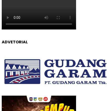
ADVETORIAL