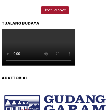
Lihat Lainnya
TUALANG BUDAYA
ADVETORIAL