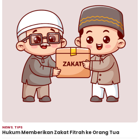
NEWS
,
TIPS
Hukum Memberikan Zakat Fitrah ke Orang Tua