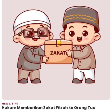
NEWS
,
TIPS
Hukum Memberikan Zakat Fitrah ke Orang Tua