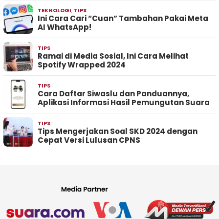
TEKNOLOGI
,
TIPS
Ini Cara Cari “Cuan” Tambahan Pakai Meta
AI WhatsApp!
TIPS
Ramai di Media Sosial, Ini Cara Melihat
Spotify Wrapped 2024
TIPS
Cara Daftar Siwaslu dan Panduannya,
Aplikasi Informasi Hasil Pemungutan Suara
TIPS
Tips Mengerjakan Soal SKD 2024 dengan
Cepat Versi Lulusan CPNS