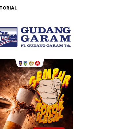
TORIAL