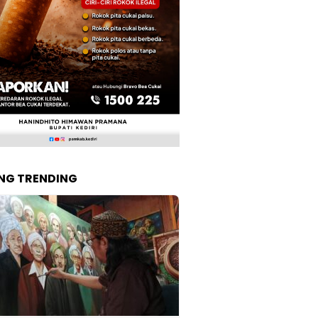
NG TRENDING