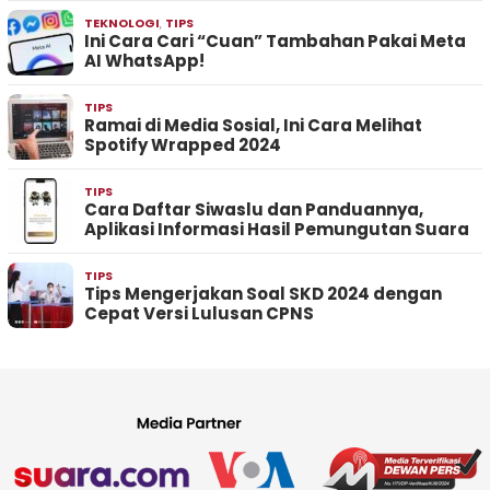
TEKNOLOGI
,
TIPS
Ini Cara Cari “Cuan” Tambahan Pakai Meta
AI WhatsApp!
TIPS
Ramai di Media Sosial, Ini Cara Melihat
Spotify Wrapped 2024
TIPS
Cara Daftar Siwaslu dan Panduannya,
Aplikasi Informasi Hasil Pemungutan Suara
TIPS
Tips Mengerjakan Soal SKD 2024 dengan
Cepat Versi Lulusan CPNS