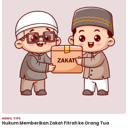
NEWS
,
TIPS
Hukum Memberikan Zakat Fitrah ke Orang Tua